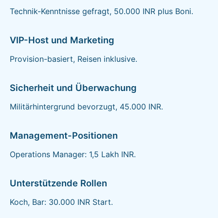
Technik-Kenntnisse gefragt, 50.000 INR plus Boni.
VIP-Host und Marketing
Provision-basiert, Reisen inklusive.
Sicherheit und Überwachung
Militärhintergrund bevorzugt, 45.000 INR.
Management-Positionen
Operations Manager: 1,5 Lakh INR.
Unterstützende Rollen
Koch, Bar: 30.000 INR Start.