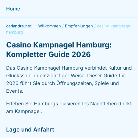
Home
carlandre.net — Willkommen
/
Empfehlungen
/
casino kampnagel
hamburg
Casino Kampnagel Hamburg:
Kompletter Guide 2026
Das Casino Kampnagel Hamburg verbindet Kultur und
Glücksspiel in einzigartiger Weise. Dieser Guide für
2026 führt Sie durch Öffnungszeiten, Spiele und
Events.
Erleben Sie Hamburgs pulsierendes Nachtleben direkt
am Kampnagel.
Lage und Anfahrt