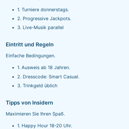
1. Turniere donnerstags.
2. Progressive Jackpots.
3. Live-Musik parallel
Eintritt und Regeln
Einfache Bedingungen.
1. Ausweis ab 18 Jahren.
2. Dresscode: Smart Casual.
3. Trinkgeld üblich
Tipps von Insidern
Maximieren Sie Ihren Spaß.
1. Happy Hour 18-20 Uhr.