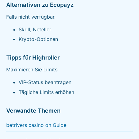
Alternativen zu Ecopayz
Falls nicht verfügbar.
Skrill, Neteller
Krypto-Optionen
Tipps für Highroller
Maximieren Sie Limits.
VIP-Status beantragen
Tägliche Limits erhöhen
Verwandte Themen
betrivers casino on Guide