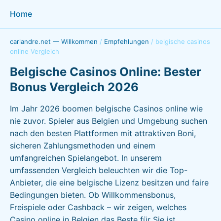
Home
carlandre.net — Willkommen
/
Empfehlungen
/
belgische casinos
online Vergleich
Belgische Casinos Online: Bester
Bonus Vergleich 2026
Im Jahr 2026 boomen belgische Casinos online wie
nie zuvor. Spieler aus Belgien und Umgebung suchen
nach den besten Plattformen mit attraktiven Boni,
sicheren Zahlungsmethoden und einem
umfangreichen Spielangebot. In unserem
umfassenden Vergleich beleuchten wir die Top-
Anbieter, die eine belgische Lizenz besitzen und faire
Bedingungen bieten. Ob Willkommensbonus,
Freispiele oder Cashback – wir zeigen, welches
Casino online in Belgien das Beste für Sie ist.