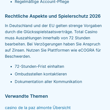
Regelmäßige Account-Pflege
Rechtliche Aspekte und Spielerschutz 2026
In Deutschland und der EU gelten strenge Vorgaben
durch die Glücksspielstaatsverträge. Total Casino
muss Auszahlungen innerhalb von 72 Stunden
bearbeiten. Bei Verzögerungen haben Sie Anspruch
auf Zinsen. Nutzen Sie Plattformen wie eCOGRA für
Beschwerden.
72-Stunden-Frist einhalten
Ombudsstellen kontaktieren
Dokumentation aller Kommunikation
Verwandte Themen
casino de la paz almonte Übersicht