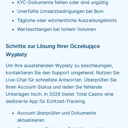
KYC-Dokumente fehlen oder sind ungültig
Unerfüllte Umsatzbedingungen bei Boni
Tägliche oder wöchentliche Auszahlungslimits
Warteschlangen bei hohem Volumen
Schritte zur Lösung Ihrer Oczekujące
Wypłaty
Um Ihre ausstehenden Wypłaty zu beschleunigen,
kontaktieren Sie den Support umgehend. Nutzen Sie
Live-Chat für schnellste Antworten. Überprüfen Sie
Ihren Account-Status und laden Sie fehlende
Unterlagen hoch. In 2026 bietet Total Casino eine
dedizierte App für Echtzeit-Tracking.
Account überprüfen und Dokumente
aktualisieren