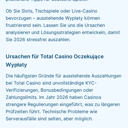
Ob Sie Slots, Tischspiele oder Live-Casino
bevorzugen – ausstehende Wypłaty können
frustrierend sein. Lassen Sie uns die Ursachen
analysieren und Lösungsstrategien entwickeln, damit
Sie 2026 stressfrei auszahlen.
Ursachen für Total Casino Oczekujące
Wypłaty
Die häufigsten Gründe für ausstehende Auszahlungen
bei Total Casino sind unvollständige KYC-
Verifizierungen, Bonusbedingungen oder
Zahlungslimits. Im Jahr 2026 haben Casinos
strengere Regulierungen eingeführt, was zu längeren
Prüfzeiten führt. Technische Probleme wie
Serverausfälle sind selten, aber möglich.