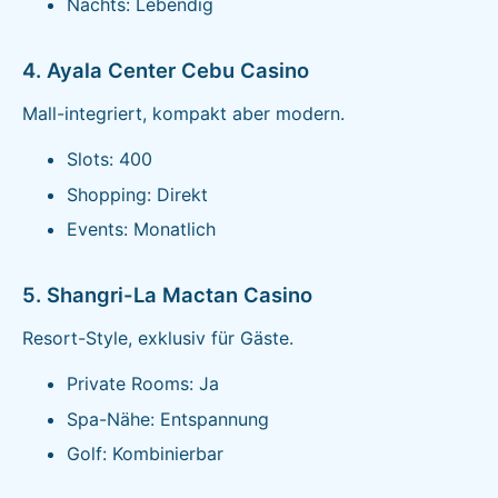
Nachts: Lebendig
4. Ayala Center Cebu Casino
Mall-integriert, kompakt aber modern.
Slots: 400
Shopping: Direkt
Events: Monatlich
5. Shangri-La Mactan Casino
Resort-Style, exklusiv für Gäste.
Private Rooms: Ja
Spa-Nähe: Entspannung
Golf: Kombinierbar