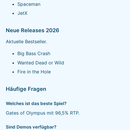
Spaceman
JetX
Neue Releases 2026
Aktuelle Bestseller.
Big Bass Crash
Wanted Dead or Wild
Fire in the Hole
Häufige Fragen
Welches ist das beste Spiel?
Gates of Olympus mit 96,5% RTP.
Sind Demos verfügbar?