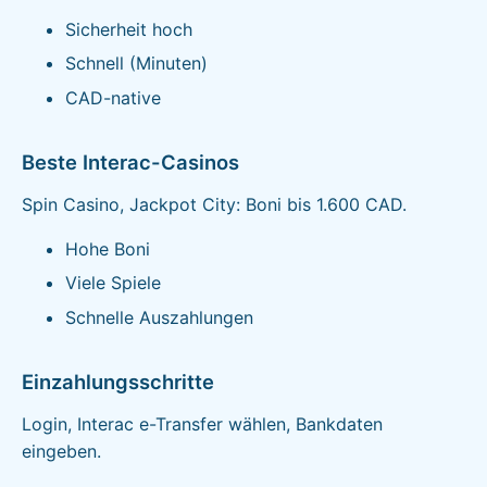
Sicherheit hoch
Schnell (Minuten)
CAD-native
Beste Interac-Casinos
Spin Casino, Jackpot City: Boni bis 1.600 CAD.
Hohe Boni
Viele Spiele
Schnelle Auszahlungen
Einzahlungsschritte
Login, Interac e-Transfer wählen, Bankdaten
eingeben.