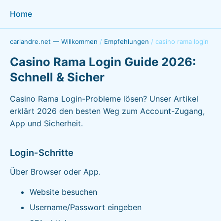
Home
carlandre.net — Willkommen
/
Empfehlungen
/
casino rama login
Casino Rama Login Guide 2026:
Schnell & Sicher
Casino Rama Login-Probleme lösen? Unser Artikel
erklärt 2026 den besten Weg zum Account-Zugang,
App und Sicherheit.
Login-Schritte
Über Browser oder App.
Website besuchen
Username/Passwort eingeben