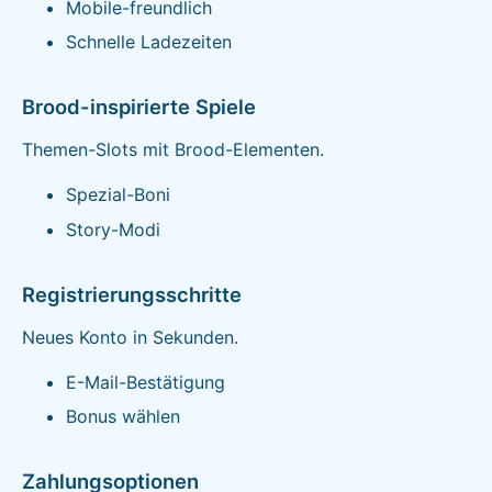
Mobile-freundlich
Schnelle Ladezeiten
Brood-inspirierte Spiele
Themen-Slots mit Brood-Elementen.
Spezial-Boni
Story-Modi
Registrierungsschritte
Neues Konto in Sekunden.
E-Mail-Bestätigung
Bonus wählen
Zahlungsoptionen