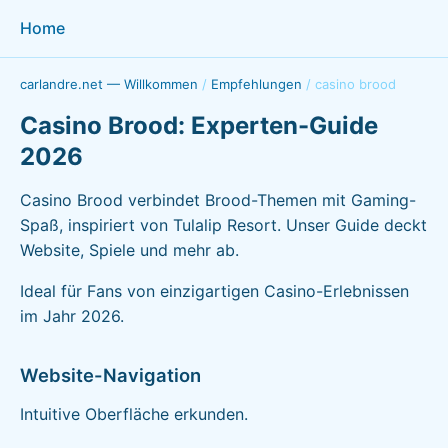
Home
carlandre.net — Willkommen
/
Empfehlungen
/
casino brood
Casino Brood: Experten-Guide
2026
Casino Brood verbindet Brood-Themen mit Gaming-
Spaß, inspiriert von Tulalip Resort. Unser Guide deckt
Website, Spiele und mehr ab.
Ideal für Fans von einzigartigen Casino-Erlebnissen
im Jahr 2026.
Website-Navigation
Intuitive Oberfläche erkunden.