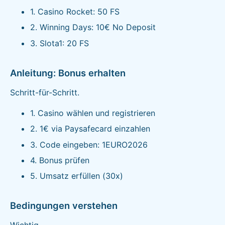
1. Casino Rocket: 50 FS
2. Winning Days: 10€ No Deposit
3. Slota1: 20 FS
Anleitung: Bonus erhalten
Schritt-für-Schritt.
1. Casino wählen und registrieren
2. 1€ via Paysafecard einzahlen
3. Code eingeben: 1EURO2026
4. Bonus prüfen
5. Umsatz erfüllen (30x)
Bedingungen verstehen