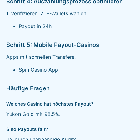
Schritt 4: Auszahlungsprozess optimieren
1. Verifizieren. 2. E-Wallets wählen.
Payout in 24h
Schritt 5: Mobile Payout-Casinos
Apps mit schnellen Transfers.
Spin Casino App
Häufige Fragen
Welches Casino hat höchstes Payout?
Yukon Gold mit 98.5%.
Sind Payouts fair?
Ja, durch unabhängige Audits.