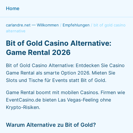
Home
carlandre.net — Willkommen
/
Empfehlungen
/
bit of gold casino
alternative
Bit of Gold Casino Alternative:
Game Rental 2026
Bit of Gold Casino Alternative: Entdecken Sie Casino
Game Rental als smarte Option 2026. Mieten Sie
Slots und Tische für Events statt Bit of Gold.
Game Rental boomt mit mobilen Casinos. Firmen wie
EventCasino.de bieten Las Vegas-Feeling ohne
Krypto-Risiken.
Warum Alternative zu Bit of Gold?