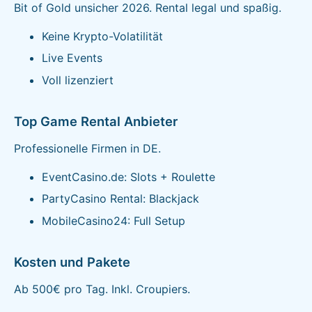
Bit of Gold unsicher 2026. Rental legal und spaßig.
Keine Krypto-Volatilität
Live Events
Voll lizenziert
Top Game Rental Anbieter
Professionelle Firmen in DE.
EventCasino.de: Slots + Roulette
PartyCasino Rental: Blackjack
MobileCasino24: Full Setup
Kosten und Pakete
Ab 500€ pro Tag. Inkl. Croupiers.