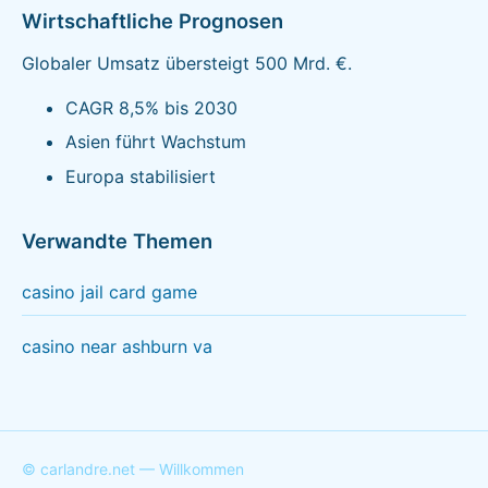
Wirtschaftliche Prognosen
Globaler Umsatz übersteigt 500 Mrd. €.
CAGR 8,5% bis 2030
Asien führt Wachstum
Europa stabilisiert
Verwandte Themen
casino jail card game
casino near ashburn va
© carlandre.net — Willkommen