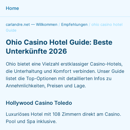
Home
carlandre.net — Willkommen
/
Empfehlungen
/
ohio casino hotel
Guide
Ohio Casino Hotel Guide: Beste
Unterkünfte 2026
Ohio bietet eine Vielzahl erstklassiger Casino-Hotels,
die Unterhaltung und Komfort verbinden. Unser Guide
listet die Top-Optionen mit detaillierten Infos zu
Annehmlichkeiten, Preisen und Lage.
Hollywood Casino Toledo
Luxuriöses Hotel mit 108 Zimmern direkt am Casino.
Pool und Spa inklusive.