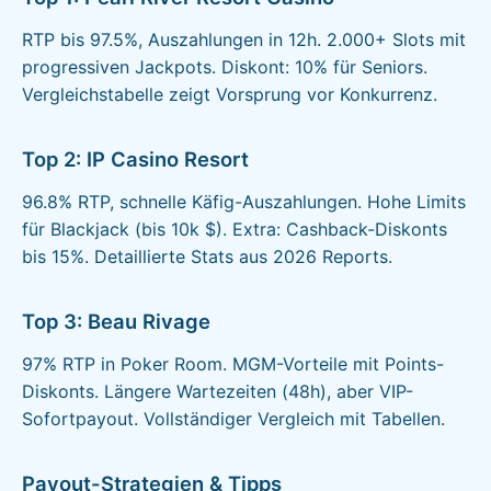
RTP bis 97.5%, Auszahlungen in 12h. 2.000+ Slots mit
progressiven Jackpots. Diskont: 10% für Seniors.
Vergleichstabelle zeigt Vorsprung vor Konkurrenz.
Top 2: IP Casino Resort
96.8% RTP, schnelle Käfig-Auszahlungen. Hohe Limits
für Blackjack (bis 10k $). Extra: Cashback-Diskonts
bis 15%. Detaillierte Stats aus 2026 Reports.
Top 3: Beau Rivage
97% RTP in Poker Room. MGM-Vorteile mit Points-
Diskonts. Längere Wartezeiten (48h), aber VIP-
Sofortpayout. Vollständiger Vergleich mit Tabellen.
Payout-Strategien & Tipps