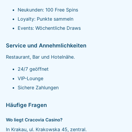
Neukunden: 100 Free Spins
Loyalty: Punkte sammeln
Events: Wöchentliche Draws
Service und Annehmlichkeiten
Restaurant, Bar und Hotelnähe.
24/7 geöffnet
VIP-Lounge
Sichere Zahlungen
Häufige Fragen
Wo liegt Cracovia Casino?
In Krakau, ul. Krakowska 45, zentral.