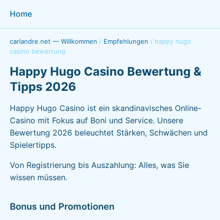
Home
carlandre.net — Willkommen
/
Empfehlungen
/
happy hugo
casino bewertung
Happy Hugo Casino Bewertung &
Tipps 2026
Happy Hugo Casino ist ein skandinavisches Online-
Casino mit Fokus auf Boni und Service. Unsere
Bewertung 2026 beleuchtet Stärken, Schwächen und
Spielertipps.
Von Registrierung bis Auszahlung: Alles, was Sie
wissen müssen.
Bonus und Promotionen