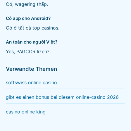
Có, wagering thấp.
Có app cho Android?
Có ở tất cả top casinos.
An toàn cho người Việt?
Yes, PAGCOR lizenz.
Verwandte Themen
softswiss online casino
gibt es einen bonus bei diesem online-casino 2026
casino online king