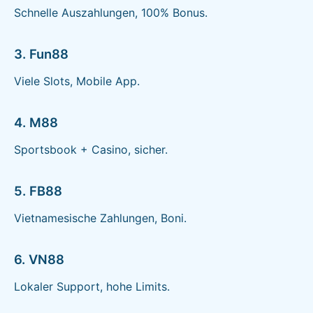
Schnelle Auszahlungen, 100% Bonus.
3. Fun88
Viele Slots, Mobile App.
4. M88
Sportsbook + Casino, sicher.
5. FB88
Vietnamesische Zahlungen, Boni.
6. VN88
Lokaler Support, hohe Limits.