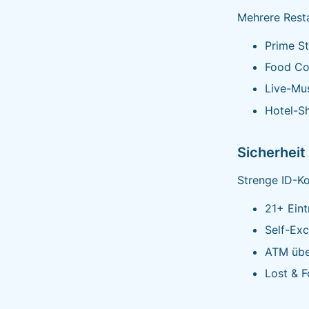
Mehrere Rest
Prime S
Food Cou
Live-Mu
Hotel-S
Sicherheit
Strenge ID-Ko
21+ Eintr
Self-Exc
ATM übe
Lost & F