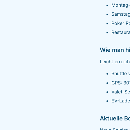
Montag-
Samstag
Poker R
Restaura
Wie man h
Leicht erreic
Shuttle
GPS: 30
Valet-Se
EV-Lade
Aktuelle B