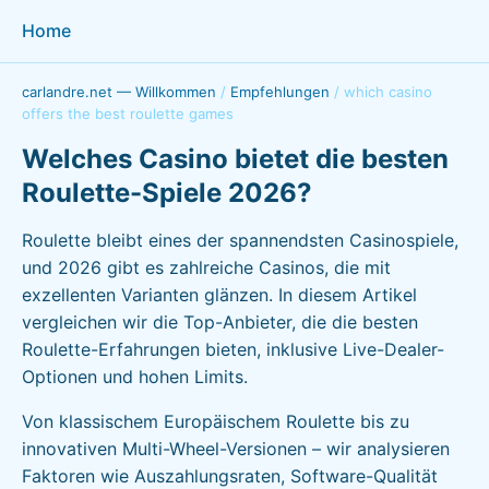
Home
carlandre.net — Willkommen
/
Empfehlungen
/
which casino
offers the best roulette games
Welches Casino bietet die besten
Roulette-Spiele 2026?
Roulette bleibt eines der spannendsten Casinospiele,
und 2026 gibt es zahlreiche Casinos, die mit
exzellenten Varianten glänzen. In diesem Artikel
vergleichen wir die Top-Anbieter, die die besten
Roulette-Erfahrungen bieten, inklusive Live-Dealer-
Optionen und hohen Limits.
Von klassischem Europäischem Roulette bis zu
innovativen Multi-Wheel-Versionen – wir analysieren
Faktoren wie Auszahlungsraten, Software-Qualität