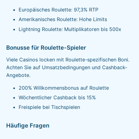
Europäisches Roulette: 97,3% RTP
Amerikanisches Roulette: Hohe Limits
Lightning Roulette: Multiplikatoren bis 500x
Bonusse für Roulette-Spieler
Viele Casinos locken mit Roulette-spezifischen Boni.
Achten Sie auf Umsatzbedingungen und Cashback-
Angebote.
200% Willkommensbonus auf Roulette
Wöchentlicher Cashback bis 15%
Freispiele bei Tischspielen
Häufige Fragen