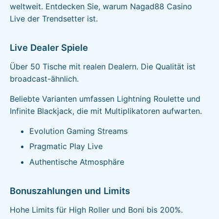
weltweit. Entdecken Sie, warum Nagad88 Casino
Live der Trendsetter ist.
Live Dealer Spiele
Über 50 Tische mit realen Dealern. Die Qualität ist
broadcast-ähnlich.
Beliebte Varianten umfassen Lightning Roulette und
Infinite Blackjack, die mit Multiplikatoren aufwarten.
Evolution Gaming Streams
Pragmatic Play Live
Authentische Atmosphäre
Bonuszahlungen und Limits
Hohe Limits für High Roller und Boni bis 200%.