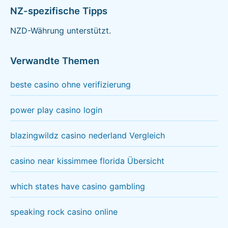
NZ-spezifische Tipps
NZD-Währung unterstützt.
Verwandte Themen
beste casino ohne verifizierung
power play casino login
blazingwildz casino nederland Vergleich
casino near kissimmee florida Übersicht
which states have casino gambling
speaking rock casino online