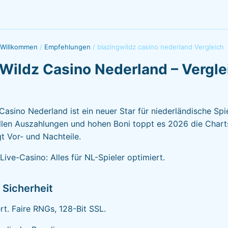
 Willkommen
/
Empfehlungen
/
blazingwildz casino nederland Vergleich
Wildz Casino Nederland – Vergle
Casino Nederland ist ein neuer Star für niederländische Spi
llen Auszahlungen und hohen Boni toppt es 2026 die Charts
gt Vor- und Nachteile.
Live-Casino: Alles für NL-Spieler optimiert.
 Sicherheit
rt. Faire RNGs, 128-Bit SSL.