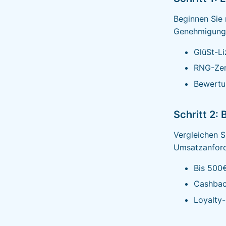
Beginnen Sie 
Genehmigung.
GlüSt-L
RNG-Zert
Bewertu
Schritt 2:
Vergleichen 
Umsatzanford
Bis 500€
Cashbac
Loyalty