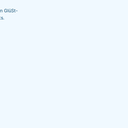
n GlüSt-
s.