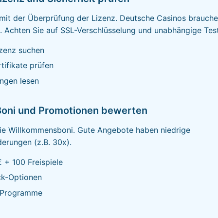
mit der Überprüfung der Lizenz. Deutsche Casinos brauche
 Achten Sie auf SSL-Verschlüsselung und unabhängige Test
izenz suchen
ifikate prüfen
ngen lesen
 Boni und Promotionen bewerten
Sie Willkommensboni. Gute Angebote haben niedrige
erungen (z.B. 30x).
 + 100 Freispiele
k-Optionen
-Programme