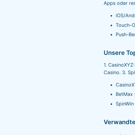
Apps oder res
iOS/And
Touch-O
Push-Be
Unsere To
1. CasinoXYZ:
Casino. 3. Sp
CasinoX
BetMax –
SpinWin
Verwandt