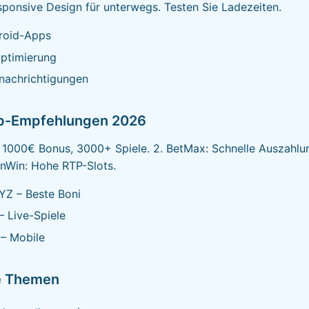
ponsive Design für unterwegs. Testen Sie Ladezeiten.
roid-Apps
ptimierung
nachrichtigungen
p-Empfehlungen 2026
 1000€ Bonus, 3000+ Spiele. 2. BetMax: Schnelle Auszahlu
inWin: Hohe RTP-Slots.
YZ – Beste Boni
 Live-Spiele
 – Mobile
e Themen