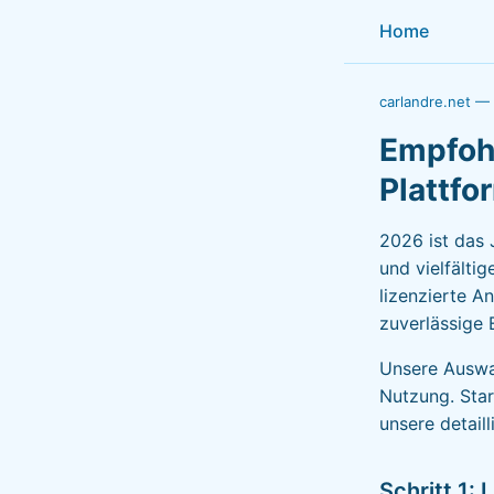
Home
carlandre.net —
Empfoh
Plattfo
2026 ist das 
und vielfälti
lizenzierte A
zuverlässige
Unsere Auswa
Nutzung. Star
unsere detail
Schritt 1: