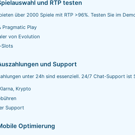
 Spielauswahl und RTP testen
bieten über 2000 Spiele mit RTP >96%. Testen Sie im De
& Pragmatic Play
ler von Evolution
-Slots
 Auszahlungen und Support
ahlungen unter 24h sind essenziell. 24/7 Chat-Support ist 
Klarna, Krypto
ebühren
er Support
 Mobile Optimierung