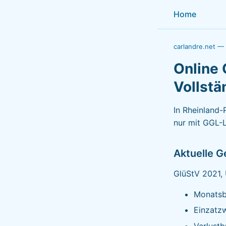
Home
carlandre.net —
Online 
Vollstä
In Rheinland-
nur mit GGL-
Aktuelle G
GlüStV 2021, 
Monatsb
Einzatz
Verlust