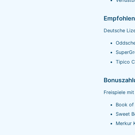
Empfohlen
Deutsche Lize
Oddsche
SuperGr
Tipico C
Bonuszahl
Freispiele mit
Book of
Sweet B
Merkur K