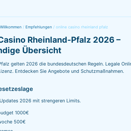
 Willkommen
/
Empfehlungen
/
online casino rheinland pfalz
Casino Rheinland-Pfalz 2026 –
ndige Übersicht
Pfalz gelten 2026 die bundesdeutschen Regeln. Legale Onl
Lizenz. Entdecken Sie Angebote und Schutzmaßnahmen.
esetzeslage
Updates 2026 mit strengeren Limits.
udget 1000€
woche 500€
bremse