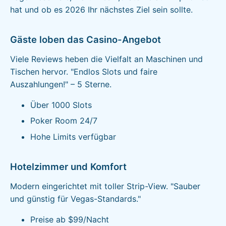
hat und ob es 2026 Ihr nächstes Ziel sein sollte.
Gäste loben das Casino-Angebot
Viele Reviews heben die Vielfalt an Maschinen und
Tischen hervor. "Endlos Slots und faire
Auszahlungen!" – 5 Sterne.
Über 1000 Slots
Poker Room 24/7
Hohe Limits verfügbar
Hotelzimmer und Komfort
Modern eingerichtet mit toller Strip-View. "Sauber
und günstig für Vegas-Standards."
Preise ab $99/Nacht