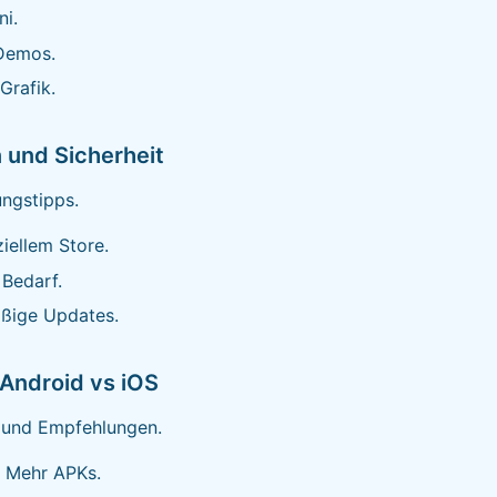
i.
-Demos.
Grafik.
n und Sicherheit
ngstipps.
ziellem Store.
Bedarf.
ßige Updates.
 Android vs iOS
 und Empfehlungen.
: Mehr APKs.