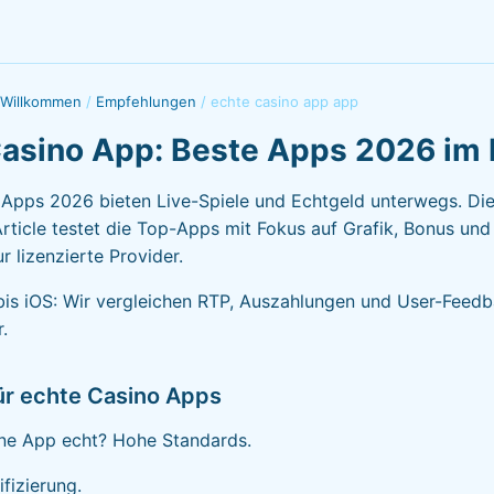
 Willkommen
/
Empfehlungen
/
echte casino app app
asino App: Beste Apps 2026 im 
 Apps 2026 bieten Live-Spiele und Echtgeld unterwegs. Di
Article testet die Top-Apps mit Fokus auf Grafik, Bonus und 
r lizenzierte Provider.
is iOS: Wir vergleichen RTP, Auszahlungen und User-Feedba
.
für echte Casino Apps
ne App echt? Hohe Standards.
ifizierung.