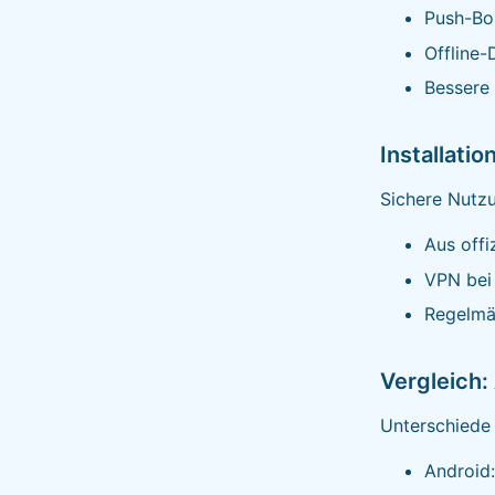
Push-Bon
Offline
Bessere 
Installatio
Sichere Nutzu
Aus offi
VPN bei 
Regelmä
Vergleich:
Unterschiede
Android