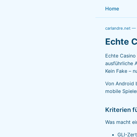
Home
carlandre.net —
Echte C
Echte Casino
ausführliche 
Kein Fake – nu
Von Android b
mobile Spieler
Kriterien 
Was macht ei
GLI-Zert