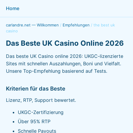
Home
carlandre.net — Willkommen
/
Empfehlungen
/
the best uk
casino
Das Beste UK Casino Online 2026
Das beste UK Casino online 2026: UKGC-lizenzierte
Sites mit schnellen Auszahlungen, Boni und Vielfalt.
Unsere Top-Empfehlung basierend auf Tests.
Kriterien für das Beste
Lizenz, RTP, Support bewertet.
UKGC-Zertifizierung
Über 95% RTP
Schnelle Payouts