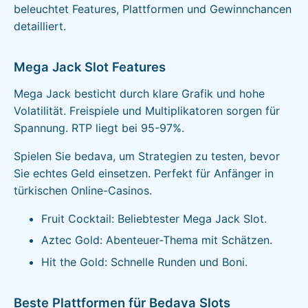
beleuchtet Features, Plattformen und Gewinnchancen
detailliert.
Mega Jack Slot Features
Mega Jack besticht durch klare Grafik und hohe
Volatilität. Freispiele und Multiplikatoren sorgen für
Spannung. RTP liegt bei 95-97%.
Spielen Sie bedava, um Strategien zu testen, bevor
Sie echtes Geld einsetzen. Perfekt für Anfänger in
türkischen Online-Casinos.
Fruit Cocktail: Beliebtester Mega Jack Slot.
Aztec Gold: Abenteuer-Thema mit Schätzen.
Hit the Gold: Schnelle Runden und Boni.
Beste Plattformen für Bedava Slots