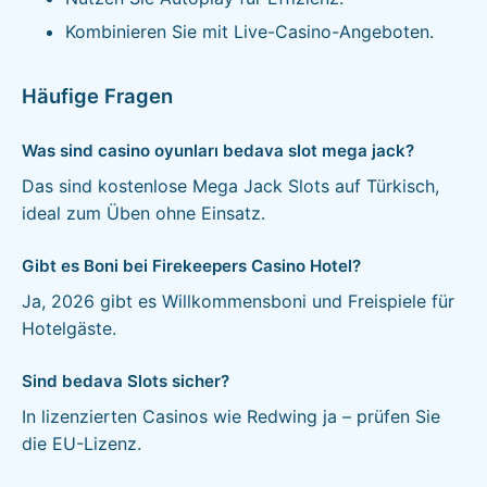
Kombinieren Sie mit Live-Casino-Angeboten.
Häufige Fragen
Was sind casino oyunları bedava slot mega jack?
Das sind kostenlose Mega Jack Slots auf Türkisch,
ideal zum Üben ohne Einsatz.
Gibt es Boni bei Firekeepers Casino Hotel?
Ja, 2026 gibt es Willkommensboni und Freispiele für
Hotelgäste.
Sind bedava Slots sicher?
In lizenzierten Casinos wie Redwing ja – prüfen Sie
die EU-Lizenz.