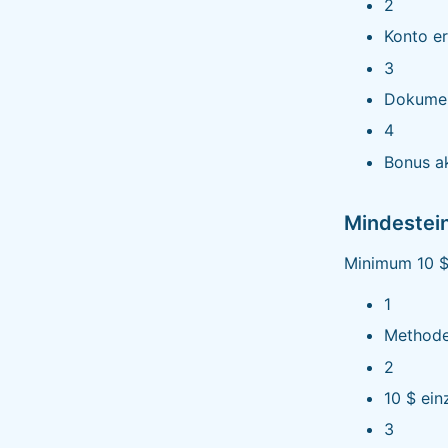
2
Konto er
3
Dokumen
4
Bonus ak
Mindestei
Minimum 10 $ 
1
Methode
2
10 $ ein
3