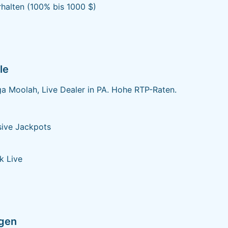
halten (100% bis 1000 $)
le
a Moolah, Live Dealer in PA. Hohe RTP-Raten.
sive Jackpots
k Live
gen