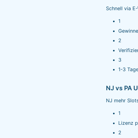
Schnell via E
1
Gewinne
2
Verifizi
3
1-3 Tag
NJ vs PA 
NJ mehr Slots
1
Lizenz p
2