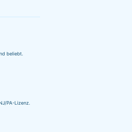
nd beliebt.
 NJ/PA-Lizenz.