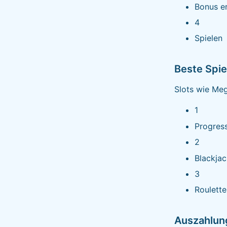
Bonus er
4
Spielen
Beste Spie
Slots wie Meg
1
Progres
2
Blackjac
3
Roulette
Auszahlun