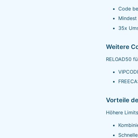
Code be
Mindest
35x Um
Weitere C
RELOAD50 für 
VIPCODE
FREECA
Vorteile de
Höhere Limits
Kombini
Schnelle