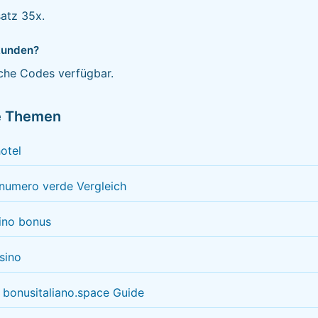
atz 35x.
kunden?
che Codes verfügbar.
e Themen
otel
 numero verde Vergleich
ino bonus
asino
 bonusitaliano.space Guide