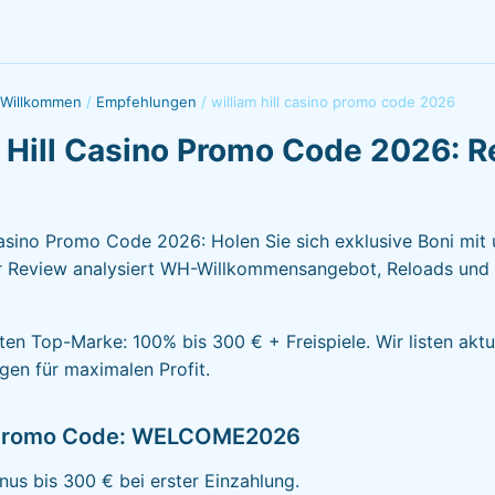
 Willkommen
/
Empfehlungen
/
william hill casino promo code 2026
 Hill Casino Promo Code 2026: R
Casino Promo Code 2026: Holen Sie sich exklusive Boni mit
r Review analysiert WH-Willkommensangebot, Reloads und w
ten Top-Marke: 100% bis 300 € + Freispiele. Wir listen akt
en für maximalen Profit.
 Promo Code: WELCOME2026
us bis 300 € bei erster Einzahlung.