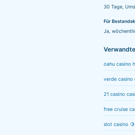
30 Tage, Ums
Für Bestands
Ja, wöchentli
Verwandt
oahu casino h
verde casino
21 casino cas
free cruise c
slot casino 