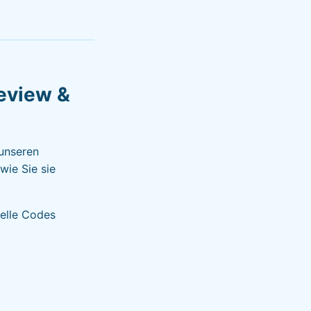
eview &
 unseren
ie Sie sie
uelle Codes