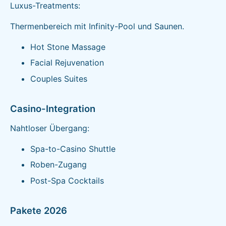
Luxus-Treatments:
Thermenbereich mit Infinity-Pool und Saunen.
Hot Stone Massage
Facial Rejuvenation
Couples Suites
Casino-Integration
Nahtloser Übergang:
Spa-to-Casino Shuttle
Roben-Zugang
Post-Spa Cocktails
Pakete 2026