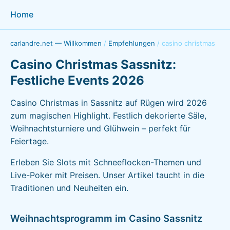
Home
carlandre.net — Willkommen
/
Empfehlungen
/
casino christmas
Casino Christmas Sassnitz:
Festliche Events 2026
Casino Christmas in Sassnitz auf Rügen wird 2026
zum magischen Highlight. Festlich dekorierte Säle,
Weihnachtsturniere und Glühwein – perfekt für
Feiertage.
Erleben Sie Slots mit Schneeflocken-Themen und
Live-Poker mit Preisen. Unser Artikel taucht in die
Traditionen und Neuheiten ein.
Weihnachtsprogramm im Casino Sassnitz