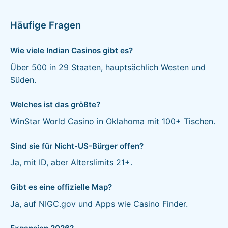
Häufige Fragen
Wie viele Indian Casinos gibt es?
Über 500 in 29 Staaten, hauptsächlich Westen und
Süden.
Welches ist das größte?
WinStar World Casino in Oklahoma mit 100+ Tischen.
Sind sie für Nicht-US-Bürger offen?
Ja, mit ID, aber Alterslimits 21+.
Gibt es eine offizielle Map?
Ja, auf NIGC.gov und Apps wie Casino Finder.