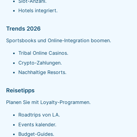
Slot-Anzahl.
Hotels integriert.
Trends 2026
Sportsbooks und Online-Integration boomen.
Tribal Online Casinos.
Crypto-Zahlungen.
Nachhaltige Resorts.
Reisetipps
Planen Sie mit Loyalty-Programmen.
Roadtrips von LA.
Events kalender.
Budget-Guides.