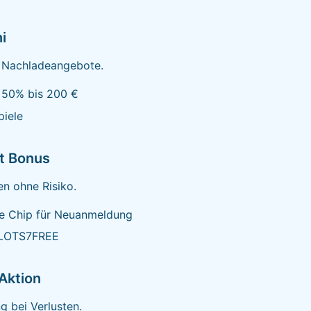
i
 Nachladeangebote.
s 50% bis 200 €
piele
t Bonus
n ohne Risiko.
ee Chip für Neuanmeldung
SLOTS7FREE
Aktion
g bei Verlusten.