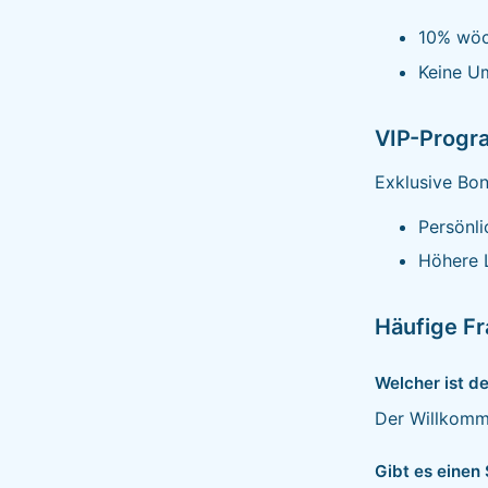
10% wöc
Keine U
VIP-Prog
Exklusive Boni
Persönl
Höhere 
Häufige F
Welcher ist d
Der Willkomme
Gibt es einen