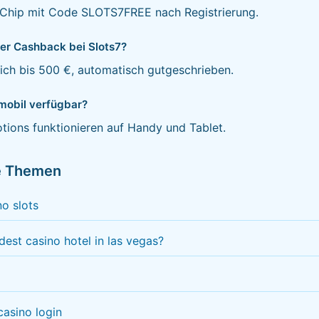
e Chip mit Code SLOTS7FREE nach Registrierung.
der Cashback bei Slots7?
ch bis 500 €, automatisch gutgeschrieben.
 mobil verfügbar?
otions funktionieren auf Handy und Tablet.
e Themen
o slots
dest casino hotel in las vegas?
asino login