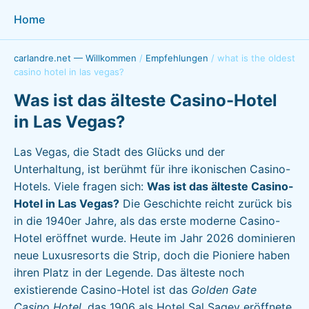
Home
carlandre.net — Willkommen
/
Empfehlungen
/
what is the oldest
casino hotel in las vegas?
Was ist das älteste Casino-Hotel
in Las Vegas?
Las Vegas, die Stadt des Glücks und der
Unterhaltung, ist berühmt für ihre ikonischen Casino-
Hotels. Viele fragen sich:
Was ist das älteste Casino-
Hotel in Las Vegas?
Die Geschichte reicht zurück bis
in die 1940er Jahre, als das erste moderne Casino-
Hotel eröffnet wurde. Heute im Jahr 2026 dominieren
neue Luxusresorts die Strip, doch die Pioniere haben
ihren Platz in der Legende. Das älteste noch
existierende Casino-Hotel ist das
Golden Gate
Casino Hotel
, das 1906 als Hotel Sal Sagev eröffnete