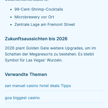
99-Cent-Shrimp-Cocktails
Microbrewery vor Ort
Zentrale Lage am Fremont Street
Zukunftsaussichten bis 2026
2026 plant Golden Gate weitere Upgrades, um im
Schatten der Megaresorts zu bestehen. Es bleibt
Symbol für Las Vegas' Wurzeln.
Verwandte Themen
san manuel casino hotel deals Tipps
goa biggest casino