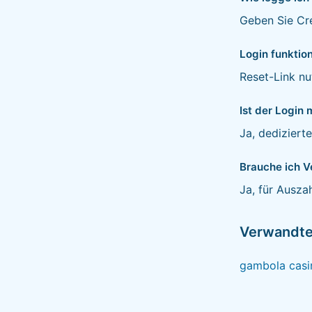
Geben Sie Cre
Login funktion
Reset-Link nu
Ist der Login
Ja, dediziert
Brauche ich V
Ja, für Ausza
Verwandt
gambola casin