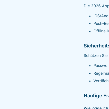
Die 2026 App 
iOS/And
Push-Be
Offline
Sicherheit
Schützen Sie 
Passwor
Regelmä
Verdäch
Häufige F
Wie logge ich