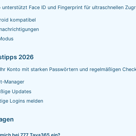
unterstützt Face ID und Fingerprint für ultraschnellen Zugri
roid kompatibel
nachrichtigungen
-Modus
stipps 2026
Ihr Konto mit starken Passwörtern und regelmäßigen Check
t-Manager
ßige Updates
tige Logins melden
ragen
 mich bei 777 Taya365 ein?