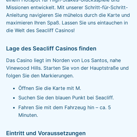
Missionen entwickelt. Mit unserer Schritt-für-Schritt-
Anleitung navigieren Sie mühelos durch die Karte und
maximieren Ihren Spaß. Lassen Sie uns eintauchen in
die Welt des Seacliff Casinos!
Lage des Seacliff Casinos finden
Das Casino liegt im Norden von Los Santos, nahe
Vinewood Hills. Starten Sie von der Hauptstraße und
folgen Sie den Markierungen.
Öffnen Sie die Karte mit M.
Suchen Sie den blauen Punkt bei Seacliff.
Fahren Sie mit dem Fahrzeug hin – ca. 5
Minuten.
Eintritt und Voraussetzungen