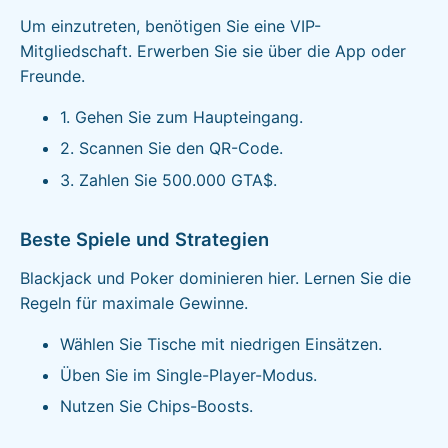
Um einzutreten, benötigen Sie eine VIP-
Mitgliedschaft. Erwerben Sie sie über die App oder
Freunde.
1. Gehen Sie zum Haupteingang.
2. Scannen Sie den QR-Code.
3. Zahlen Sie 500.000 GTA$.
Beste Spiele und Strategien
Blackjack und Poker dominieren hier. Lernen Sie die
Regeln für maximale Gewinne.
Wählen Sie Tische mit niedrigen Einsätzen.
Üben Sie im Single-Player-Modus.
Nutzen Sie Chips-Boosts.