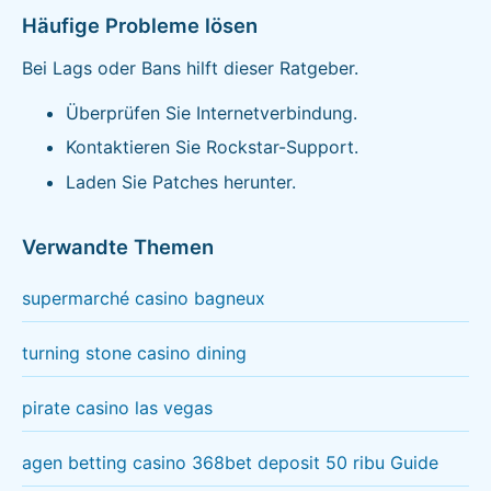
Häufige Probleme lösen
Bei Lags oder Bans hilft dieser Ratgeber.
Überprüfen Sie Internetverbindung.
Kontaktieren Sie Rockstar-Support.
Laden Sie Patches herunter.
Verwandte Themen
supermarché casino bagneux
turning stone casino dining
pirate casino las vegas
agen betting casino 368bet deposit 50 ribu Guide