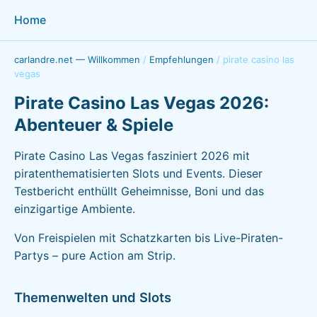
Home
carlandre.net — Willkommen
/
Empfehlungen
/
pirate casino las
vegas
Pirate Casino Las Vegas 2026:
Abenteuer & Spiele
Pirate Casino Las Vegas fasziniert 2026 mit
piratenthematisierten Slots und Events. Dieser
Testbericht enthüllt Geheimnisse, Boni und das
einzigartige Ambiente.
Von Freispielen mit Schatzkarten bis Live-Piraten-
Partys – pure Action am Strip.
Themenwelten und Slots