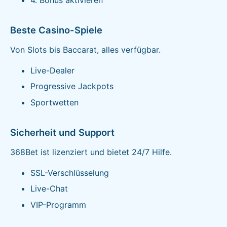
Beste Casino-Spiele
Von Slots bis Baccarat, alles verfügbar.
Live-Dealer
Progressive Jackpots
Sportwetten
Sicherheit und Support
368Bet ist lizenziert und bietet 24/7 Hilfe.
SSL-Verschlüsselung
Live-Chat
VIP-Programm