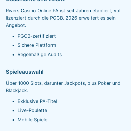
Rivers Casino Online PA ist seit Jahren etabliert, voll
lizenziert durch die PGCB. 2026 erweitert es sein
Angebot.
PGCB-zertifiziert
Sichere Plattform
Regelmäßige Audits
Spieleauswahl
Über 1000 Slots, darunter Jackpots, plus Poker und
Blackjack.
Exklusive PA-Titel
Live-Roulette
Mobile Spiele