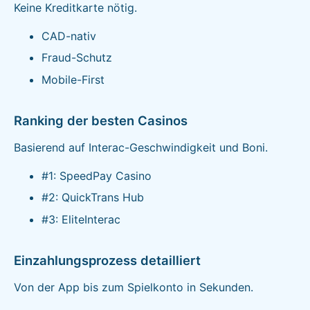
Keine Kreditkarte nötig.
CAD-nativ
Fraud-Schutz
Mobile-First
Ranking der besten Casinos
Basierend auf Interac-Geschwindigkeit und Boni.
#1: SpeedPay Casino
#2: QuickTrans Hub
#3: EliteInterac
Einzahlungsprozess detailliert
Von der App bis zum Spielkonto in Sekunden.