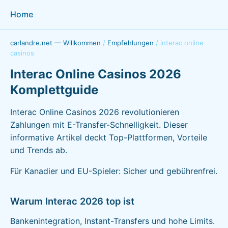
Home
carlandre.net — Willkommen
/
Empfehlungen
/
interac online
casinos
Interac Online Casinos 2026
Komplettguide
Interac Online Casinos 2026 revolutionieren
Zahlungen mit E-Transfer-Schnelligkeit. Dieser
informative Artikel deckt Top-Plattformen, Vorteile
und Trends ab.
Für Kanadier und EU-Spieler: Sicher und gebührenfrei.
Warum Interac 2026 top ist
Bankenintegration, Instant-Transfers und hohe Limits.