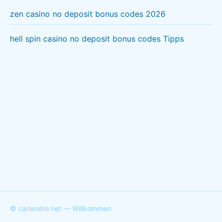
zen casino no deposit bonus codes 2026
hell spin casino no deposit bonus codes Tipps
© carlandre.net — Willkommen