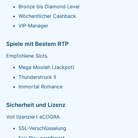
Bronze bis Diamond Level
Wöchentlicher Cashback
VIP-Manager
Spiele mit Bestem RTP
Empfohlene Slots.
Mega Moolah (Jackpot)
Thunderstruck II
Immortal Romance
Sicherheit und Lizenz
Voll lizenziert eCOGRA.
SSL-Verschlüsselung
Fair Play zertifiziert