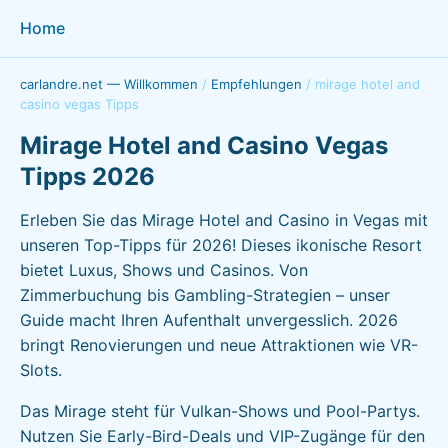
Home
carlandre.net — Willkommen
/
Empfehlungen
/
mirage hotel and
casino vegas Tipps
Mirage Hotel and Casino Vegas
Tipps 2026
Erleben Sie das Mirage Hotel and Casino in Vegas mit
unseren Top-Tipps für 2026! Dieses ikonische Resort
bietet Luxus, Shows und Casinos. Von
Zimmerbuchung bis Gambling-Strategien – unser
Guide macht Ihren Aufenthalt unvergesslich. 2026
bringt Renovierungen und neue Attraktionen wie VR-
Slots.
Das Mirage steht für Vulkan-Shows und Pool-Partys.
Nutzen Sie Early-Bird-Deals und VIP-Zugänge für den