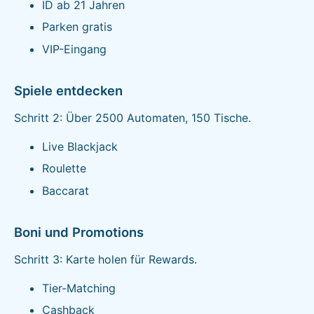
ID ab 21 Jahren
Parken gratis
VIP-Eingang
Spiele entdecken
Schritt 2: Über 2500 Automaten, 150 Tische.
Live Blackjack
Roulette
Baccarat
Boni und Promotions
Schritt 3: Karte holen für Rewards.
Tier-Matching
Cashback