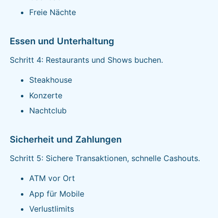
Freie Nächte
Essen und Unterhaltung
Schritt 4: Restaurants und Shows buchen.
Steakhouse
Konzerte
Nachtclub
Sicherheit und Zahlungen
Schritt 5: Sichere Transaktionen, schnelle Cashouts.
ATM vor Ort
App für Mobile
Verlustlimits