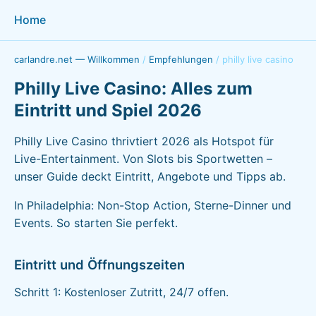
Home
carlandre.net — Willkommen
/
Empfehlungen
/
philly live casino
Philly Live Casino: Alles zum
Eintritt und Spiel 2026
Philly Live Casino thrivtiert 2026 als Hotspot für
Live-Entertainment. Von Slots bis Sportwetten –
unser Guide deckt Eintritt, Angebote und Tipps ab.
In Philadelphia: Non-Stop Action, Sterne-Dinner und
Events. So starten Sie perfekt.
Eintritt und Öffnungszeiten
Schritt 1: Kostenloser Zutritt, 24/7 offen.