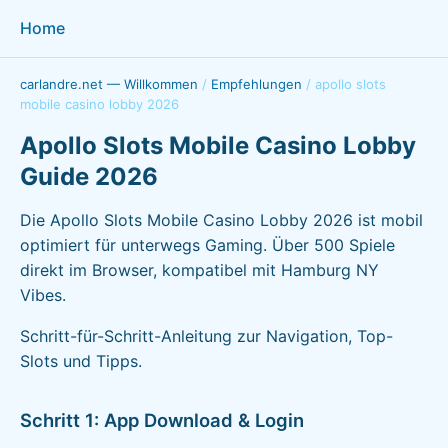
Home
carlandre.net — Willkommen
/
Empfehlungen
/
apollo slots
mobile casino lobby 2026
Apollo Slots Mobile Casino Lobby
Guide 2026
Die Apollo Slots Mobile Casino Lobby 2026 ist mobil
optimiert für unterwegs Gaming. Über 500 Spiele
direkt im Browser, kompatibel mit Hamburg NY
Vibes.
Schritt-für-Schritt-Anleitung zur Navigation, Top-
Slots und Tipps.
Schritt 1: App Download & Login