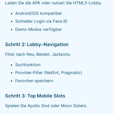
Laden Sie die APK oder nutzen Sie HTML5-Lobby.
Android/iOS kompatibel
Schneller Login via Face ID
Demo-Modus verfügbar
Schritt 2: Lobby-Navigation
Filter nach Neu, Beliebt, Jackpots.
Suchfunktion
Provider-Filter (NetEnt, Pragmatic)
Favoriten speichern
Schritt 3: Top Mobile Slots
Spielen Sie Apollo God oder Moon Sisters.