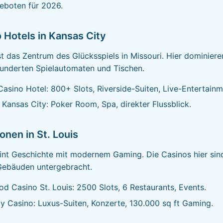
eboten für 2026.
 Hotels in Kansas City
st das Zentrum des Glücksspiels in Missouri. Hier dominiere
hunderten Spielautomaten und Tischen.
asino Hotel: 800+ Slots, Riverside-Suiten, Live-Entertainm
 Kansas City: Poker Room, Spa, direkter Flussblick.
onen in St. Louis
eint Geschichte mit modernem Gaming. Die Casinos hier sind
 Gebäuden untergebracht.
d Casino St. Louis: 2500 Slots, 6 Restaurants, Events.
ty Casino: Luxus-Suiten, Konzerte, 130.000 sq ft Gaming.