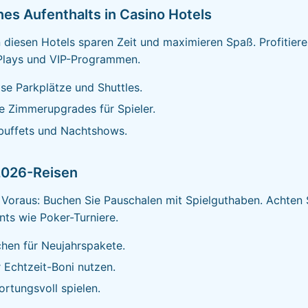
ines Aufenthalts in Casino Hotels
n diesen Hotels sparen Zeit und maximieren Spaß. Profitiere
Plays und VIP-Programmen.
se Parkplätze und Shuttles.
e Zimmerupgrades für Spieler.
uffets und Nachtshows.
2026-Reisen
 Voraus: Buchen Sie Pauschalen mit Spielguthaben. Achten 
nts wie Poker-Turniere.
hen für Neujahrspakete.
 Echtzeit-Boni nutzen.
rtungsvoll spielen.