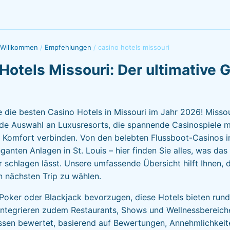
 Willkommen
/
Empfehlungen
/
casino hotels missouri
Hotels Missouri: Der ultimative 
 die besten Casino Hotels in Missouri im Jahr 2026! Missou
de Auswahl an Luxusresorts, die spannende Casinospiele m
 Komfort verbinden. Von den belebten Flussboot-Casinos i
eganten Anlagen in St. Louis – hier finden Sie alles, was das
r schlagen lässt. Unsere umfassende Übersicht hilft Ihnen, 
en nächsten Trip zu wählen.
 Poker oder Blackjack bevorzugen, diese Hotels bieten run
 integrieren zudem Restaurants, Shows und Wellnessbereich
ssen bewertet, basierend auf Bewertungen, Annehmlichkeit