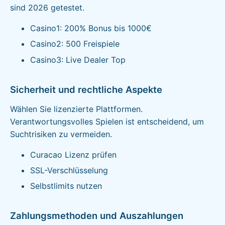
sind 2026 getestet.
Casino1: 200% Bonus bis 1000€
Casino2: 500 Freispiele
Casino3: Live Dealer Top
Sicherheit und rechtliche Aspekte
Wählen Sie lizenzierte Plattformen.
Verantwortungsvolles Spielen ist entscheidend, um
Suchtrisiken zu vermeiden.
Curacao Lizenz prüfen
SSL-Verschlüsselung
Selbstlimits nutzen
Zahlungsmethoden und Auszahlungen