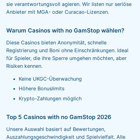
sie verantwortungsvoll agieren. Wir listen nur seriöse
Anbieter mit MGA- oder Curacao-Lizenzen.
Warum Casinos with no GamStop wählen?
Diese Casinos bieten Anonymität, schnelle
Registrierung und Boni ohne Einschränkungen. Ideal
für Spieler, die ihre Sperre umgehen möchten, aber
Risiken kennen.
Keine UKGC-Überwachung
Höhere Bonuslimits
Krypto-Zahlungen möglich
Top 5 Casinos with no GamStop 2026
Unsere Auswahl basiert auf Bewertungen,
Auszahlungsgeschwindigkeit und Spielvielfalt. Alle