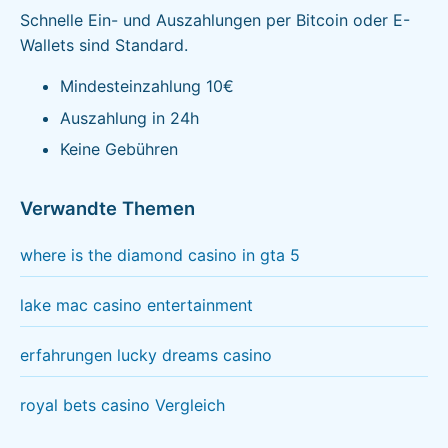
Schnelle Ein- und Auszahlungen per Bitcoin oder E-
Wallets sind Standard.
Mindesteinzahlung 10€
Auszahlung in 24h
Keine Gebühren
Verwandte Themen
where is the diamond casino in gta 5
lake mac casino entertainment
erfahrungen lucky dreams casino
royal bets casino Vergleich